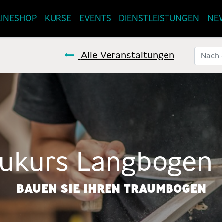
INESHOP
KURSE
EVENTS
DIENSTLEISTUNGEN
NE
Alle Veranstaltungen
ukurs Langbogen
BAUEN SIE IHREN TRAUMBOGEN