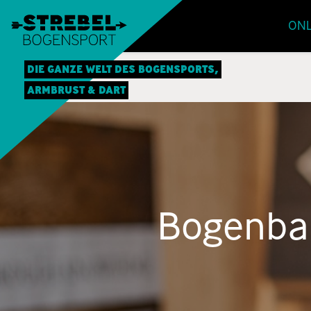
ONL
DIE GANZE WELT DES BOGENSPORTS,
ARMBRUST & DART
Bogenba