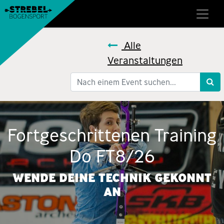
Alle
Veranstaltungen
Fortgeschrittenen Training
Do FT8/26
WENDE DEINE TECHNIK GEKONNT
AN