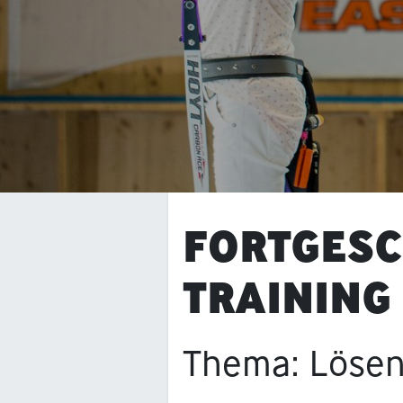
FORTGESC
TRAINING
Thema: Lösen