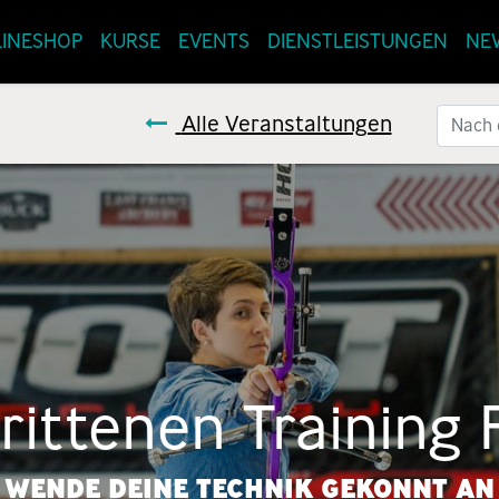
INESHOP
KURSE
EVENTS
DIENSTLEISTUNGEN
NE
Alle Veranstaltungen
rittenen Training
WENDE DEINE TECHNIK GEKONNT AN