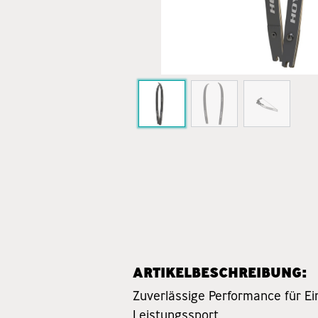
ARTIKELBESCHREIBUNG:
Zuverlässige Performance für Ei
Leistungssport.