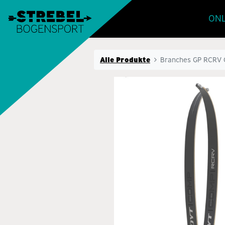
ONL
Alle Produkte
Branches GP RCRV