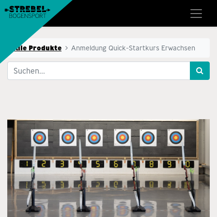
Alle Produkte
Anmeldung Quick-Startkurs Erwachsen