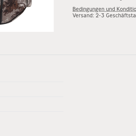
Bedingungen und Konditi
Versand: 2-3 Geschäftst