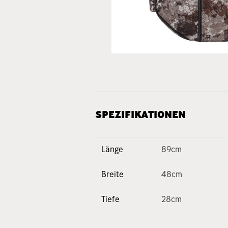
SPEZIFIKATIONEN
Länge
89cm
Breite
48cm
Tiefe
28cm