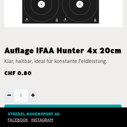
Auflage IFAA Hunter 4x 20cm
Klar, haltbar, ideal für konstante Feldleistung.
CHF
0.80
ZUM WARENKORB
STREBEL BOGENSPORT AG
HINZUFÜGEN
FACEBOOK
INSTAGRAM