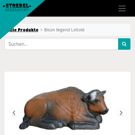
Alle Produkte
Bison liegend Leitold