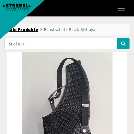
Alle Produkte
Brustschutz Black Shibuya