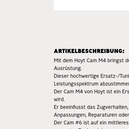
ARTIKELBESCHREIBUNG:
Mit dem Hoyt Cam M4 bringst du
Ausrüstung.
Dieser hochwertige Ersatz-/Tuni
Leistungsspektrum abzustimmen
Der Cam M4 von Hoyt ist ein 
wird.
Er beeinflusst das Zugverhalten
Anpassungen, Reparaturen oder
Der Cam #6 ist auf ein mittleres