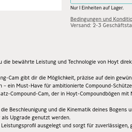
Nur 1 Einheiten auf Lager.
Bedingungen und Konditi
Versand: 2-3 Geschäftst
 die bewährte Leistung und Technologie von Hoyt dire
ng-Cam gibt dir die Möglichkeit, präzise auf dein gewü
 – ein Must-Have für ambitionierte Compound-Schützen
Ersatz-Compound-Cam, der in Hoyt-Compoundbögen mit
, die Beschleunigung und die Kinematik deines Bogens 
 als Upgrade genutzt werden.
 Leistungsprofil ausgelegt und sorgt für zuverlässigen,