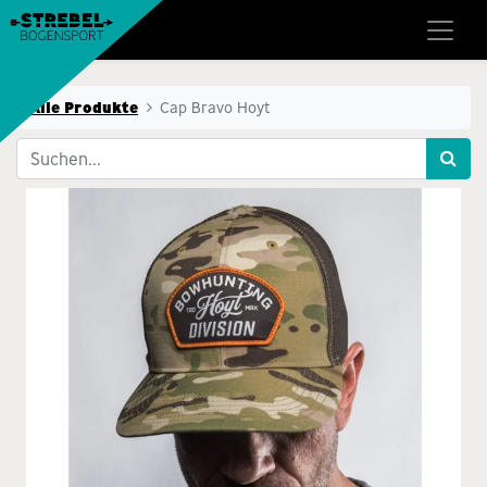
Alle Produkte
Cap Bravo Hoyt