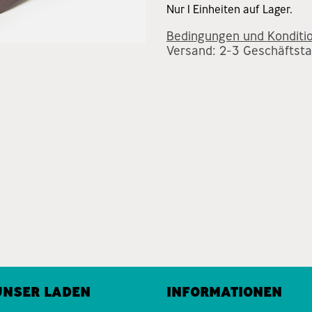
Nur 1 Einheiten auf Lager.
Bedingungen und Konditi
Versand: 2-3 Geschäftst
UNSER LADEN
INFORMATIONEN