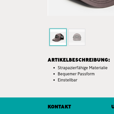
ARTIKELBESCHREIBUNG:
Strapazierfähige Materialie
Bequemer Passform
Einstellbar
KONTAKT