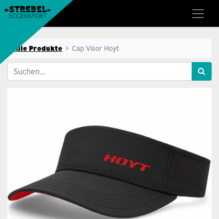
Alle Produkte
Cap Visor Hoyt