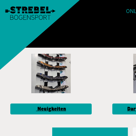
ONL
Neuigkeiten
Dar