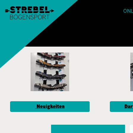
ONL
Neuigkeiten
Dar