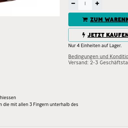
ZUM WARENK
JETZT KAUFE
Nur 4 Einheiten auf Lager.
Bedingungen und Konditi
Versand: 2-3 Geschäftst
chiessen
 die mit allen 3 Fingern unterhalb des