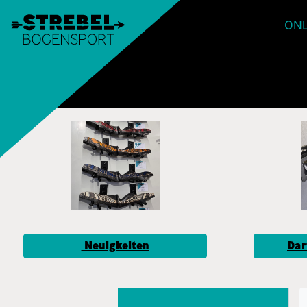
ONL
Neuigkeiten
Dar