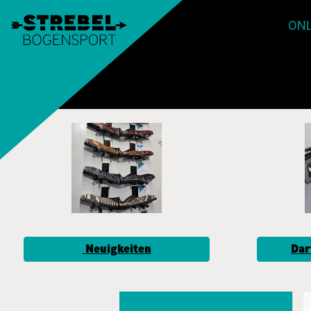
ONL
Neuigkeiten
Dar