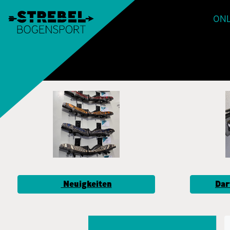
ONL
Neuigkeiten
Dar