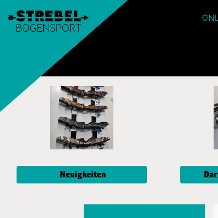
ONL
Neuigkeiten
Dar